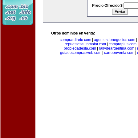
Precio Ofrecido $
Otros dominios en venta:
comprardireto.com
|
agentesdenegocios.com
|
repuestosautomotor.com
|
compraplus.com
propiedadesla.com
|
rallydeargentina.com
|
guiadecomprasweb.com
|
carroenventa.com
|