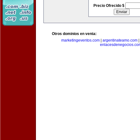
Precio Ofrecido $
Otros dominios en venta:
marketingeventos.com
|
argentinateamo.com
enlacesdenegocios.co