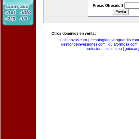
Precio Ofrecido $
Otros dominios en venta:
susfinanzas.com
|
tecnologiadevanguardia.com
gestiondeinversiones.com
|
guiaformosa.com
profesionales.com.pa
|
guiasan