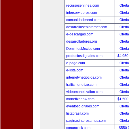
recursosenlinea.com
Oferta
interservidores.com
Oferta
comunidadenred.com
Oferta
desarrolloseninternet.com
Oferta
e-descargas.com
Oferta
desarrolladores.org
Oferta
DominiosMexico.com
Oferta
productosdigitales.com
$4,950
e-pago.com
Oferta
e-lista.com
Oferta
internetynegocios.com
Oferta
trafficmonetize.com
Oferta
videomonetization.com
Oferta
monetizenow.com
$1,500
eventosdigitales.com
Oferta
listabrasil.com
Oferta
paginasinteresantes.com
Oferta
conunclick.com
$550.