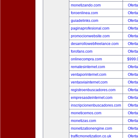
monetizando.com
Oferta
foroenlinea.com
Oferta
guiadelinks.com
Oferta
paginaprofesional.com
Oferta
promocionwebsite.com
Oferta
desarrollowebfreelance.com
Oferta
forofans.com
Oferta
onlinecompra.com
$999.
rematesinternet.com
Oferta
ventaporinternet.com
Oferta
ventasviainternet.com
Oferta
registroenbuscadores.com
Oferta
empresasdeinternet.com
Oferta
inscripcionenbuscadores.com
Oferta
moneticemos.com
Oferta
monetizas.com
Oferta
monetizationengine.com
Oferta
trafficmonetization.co.uk
Oferta